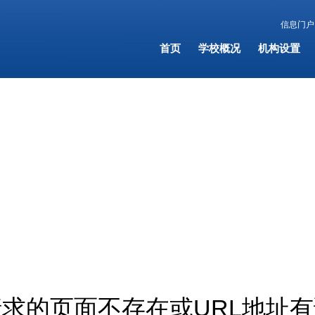
信息门户
首页
学校概况
机构设置
求的页面不存在或URL地址