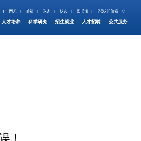
网关
邮箱
教务
校友
图书馆
书记校长信箱
人才培养
科学研究
招生就业
人才招聘
公共服务
有误！